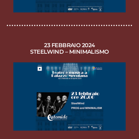
23 FEBBRAIO 2024
STEELWIND – MINIMALISMO