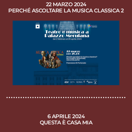
22 MARZO 2024
PERCHÉ ASCOLTARE LA MUSICA CLASSICA 2
6 APRILE 2024
QUESTA È CASA MIA