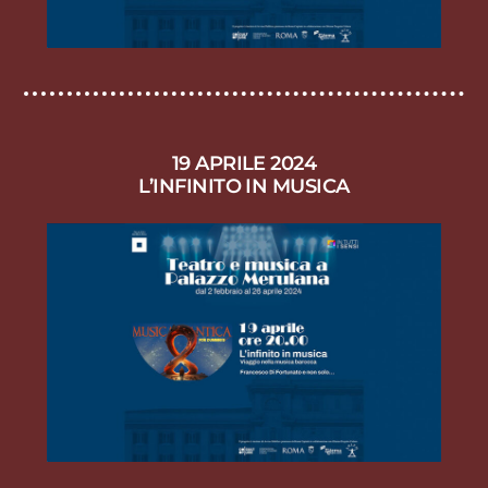
19 APRILE 2024
L’INFINITO IN MUSICA