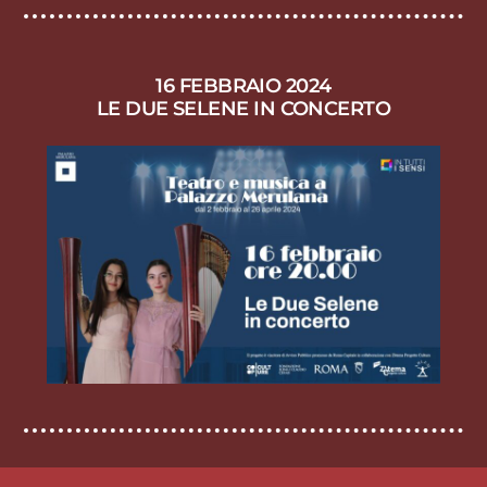
16 FEBBRAIO 2024
LE DUE SELENE IN CONCERTO