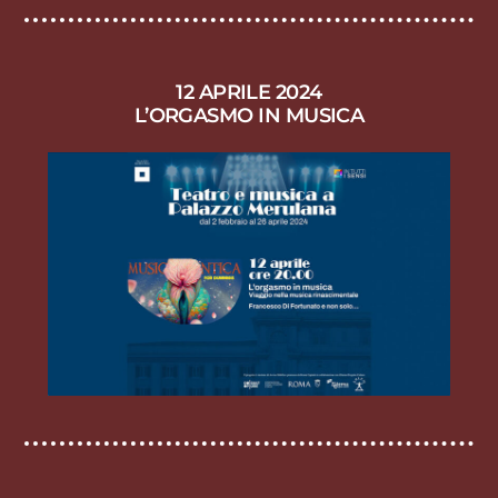
12 APRILE 2024
L’ORGASMO IN MUSICA