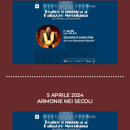
5 APRILE 2024
ARMONIE NEI SECOLI