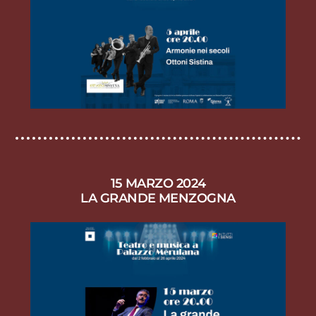
15 MARZO 2024
LA GRANDE MENZOGNA