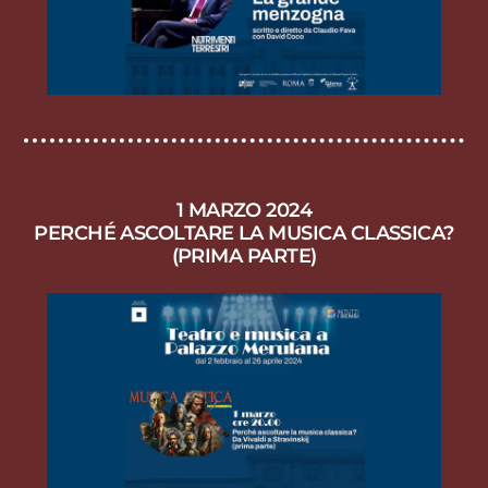
1 MARZO 2024
PERCHÉ ASCOLTARE LA MUSICA CLASSICA?
(PRIMA PARTE)