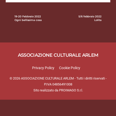
19-20 Febbraio 2022
5/6 febbraio 2022
Ogni bellissima cosa
Lolita
ASSOCIAZIONE CULTURALE ARLEM
Privacy Policy
Cookie Policy
© 2026 ASSOCIAZIONE CULTURALE ARLEM - Tutti i diritti riservati -
P.IVA 04856491008
Sito realizzato da
PROIMAGO S.r.l.